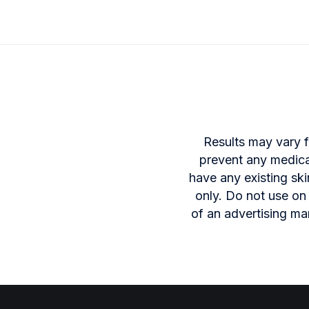
Results may vary f
prevent any medical
have any existing ski
only. Do not use on 
of an advertising ma