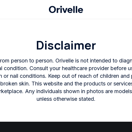
Disclaimer
rom person to person. Orivelle is not intended to diagno
 condition. Consult your healthcare provider before us
n or nail conditions. Keep out of reach of children and 
broken skin. This website and the products or services
rketplace. Any individuals shown in photos are models
unless otherwise stated.